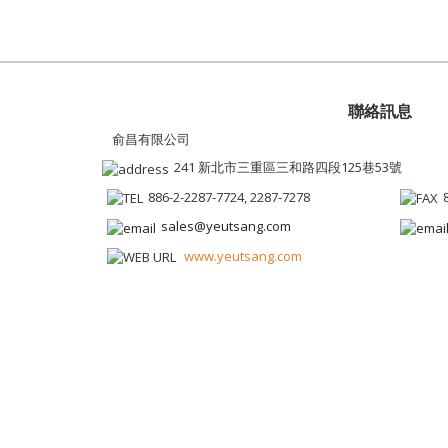
聯絡訊息
俞昌有限公司
241 新北市三重區三和路四段125巷53號
886-2-2287-7724, 2287-7278
sales@yeutsang.com
www.yeutsang.com