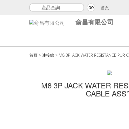
首頁
GO
俞昌有限公司
首頁
>
連接線
>
M8 3P JACK WATER RESISTANCE PUR C
M8 3P JACK WATER RE
CABLE ASS'