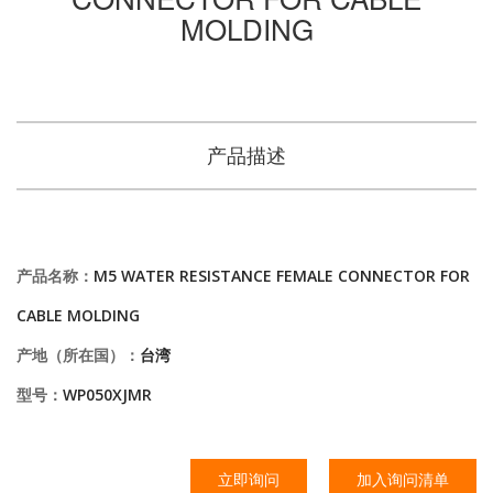
MOLDING
产品描述
产品名称：
M5 WATER RESISTANCE FEMALE CONNECTOR FOR
CABLE MOLDING
产地（所在国）：
台湾
型号：
WP050XJMR
立即询问
加入询问清单