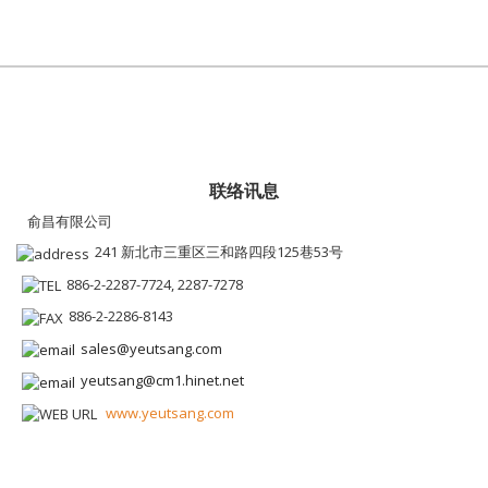
联络讯息
俞昌有限公司
241 新北市三重区三和路四段125巷53号
886-2-2287-7724, 2287-7278
886-2-2286-8143
sales@yeutsang.com
yeutsang@cm1.hinet.net
www.yeutsang.com