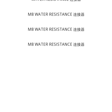
M8 WATER RESISTANCE 连接器
M8 WATER RESISTANCE 连接器
M8 WATER RESISTANCE 连接器