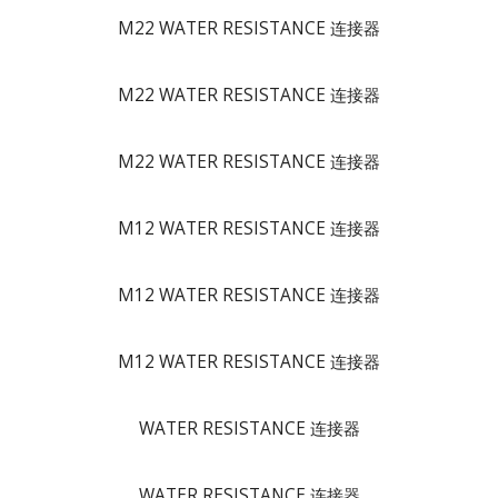
M22 WATER RESISTANCE 连接器
M22 WATER RESISTANCE 连接器
M22 WATER RESISTANCE 连接器
M12 WATER RESISTANCE 连接器
M12 WATER RESISTANCE 连接器
M12 WATER RESISTANCE 连接器
WATER RESISTANCE 连接器
WATER RESISTANCE 连接器