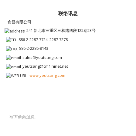
联络讯息
俞昌有限公司
241 新北市三重区三和路四段125巷53号
886-2-2287-7724, 2287-7278
886-2-2286-8143
sales@yeutsang.com
yeutsang@cm1.hinet.net
www.yeutsang.com