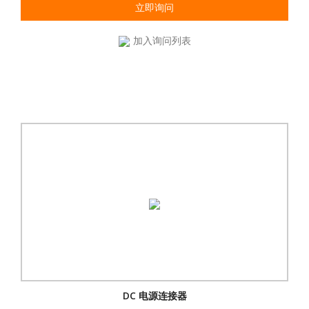
立即询问
加入询问列表
DC 电源连接器