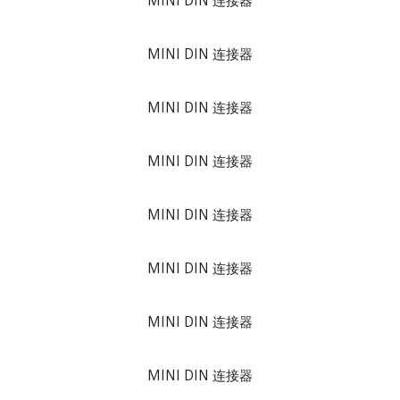
MINI DIN 连接器
MINI DIN 连接器
MINI DIN 连接器
MINI DIN 连接器
MINI DIN 连接器
MINI DIN 连接器
MINI DIN 连接器
MINI DIN 连接器