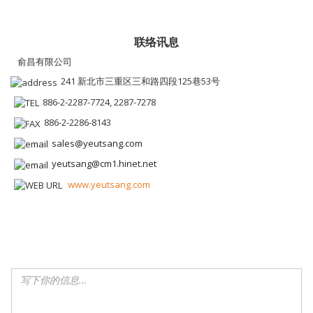
联络讯息
俞昌有限公司
241 新北市三重区三和路四段125巷53号
886-2-2287-7724, 2287-7278
886-2-2286-8143
sales@yeutsang.com
yeutsang@cm1.hinet.net
www.yeutsang.com