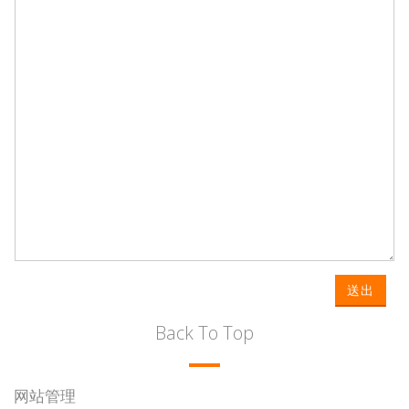
送出
Back To Top
网站管理