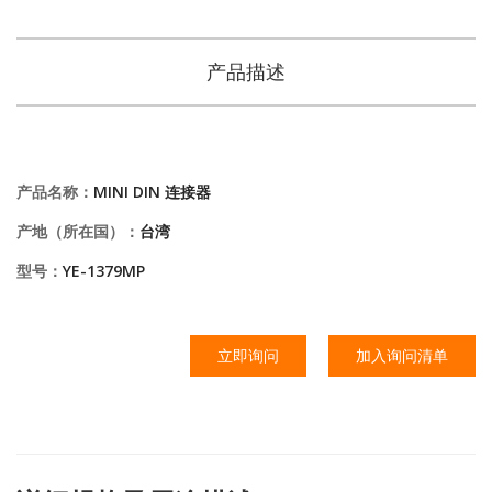
产品描述
产品名称：
MINI DIN 连接器
产地（所在国）：
台湾
型号：
YE-1379MP
立即询问
加入询问清单