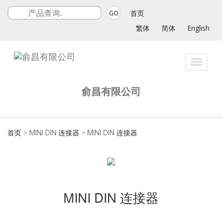
首页
GO
繁体
简体
English
Toggle
navigat
俞昌有限公司
首页
>
MINI DIN 连接器
>
MINI DIN 连接器
MINI DIN 连接器