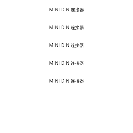
MINI DIN 连接器
MINI DIN 连接器
MINI DIN 连接器
MINI DIN 连接器
MINI DIN 连接器