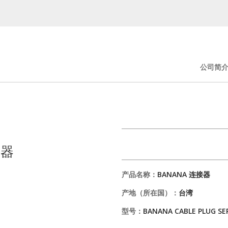
公司简
接器
产品名称：
BANANA 连接器
产地（所在国）：
台湾
型号：
BANANA CABLE PLUG SE