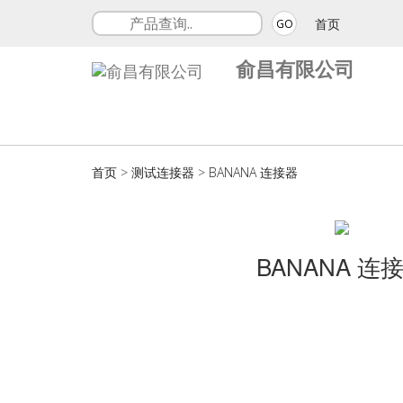
首页
GO
俞昌有限公司
首页
>
测试连接器
>
BANANA 连接器
BANANA 连