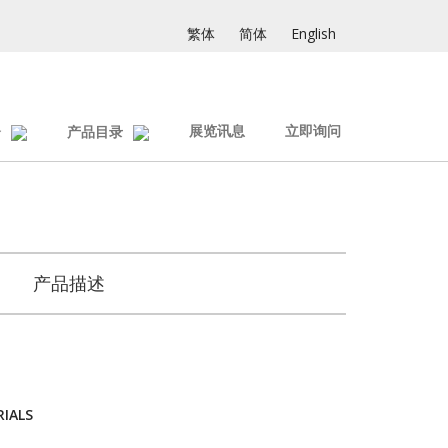
繁体
简体
English
展览讯息
立即询问
介
产品目录
产品描述
RIALS