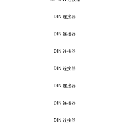
DIN 连接器
DIN 连接器
DIN 连接器
DIN 连接器
DIN 连接器
DIN 连接器
DIN 连接器