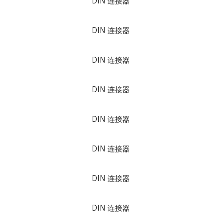
DIN 连接器
DIN 连接器
DIN 连接器
DIN 连接器
DIN 连接器
DIN 连接器
DIN 连接器
DIN 连接器