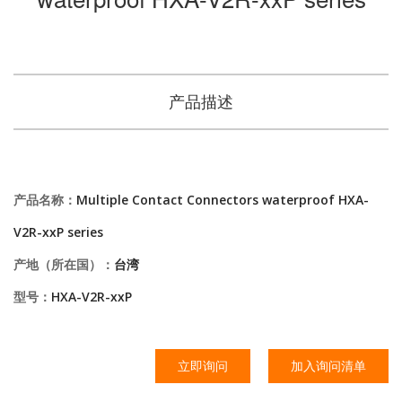
产品描述
产品名称：
Multiple Contact Connectors waterproof HXA-
V2R-xxP series
产地（所在国）：
台湾
型号：
HXA-V2R-xxP
立即询问
加入询问清单