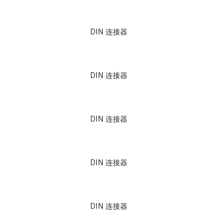
DIN 连接器
DIN 连接器
DIN 连接器
DIN 连接器
DIN 连接器