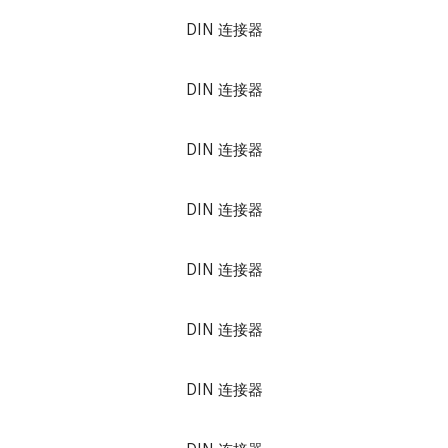
DIN 连接器
DIN 连接器
DIN 连接器
DIN 连接器
DIN 连接器
DIN 连接器
DIN 连接器