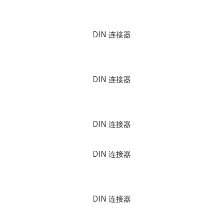
DIN 连接器
DIN 连接器
DIN 连接器
DIN 连接器
DIN 连接器