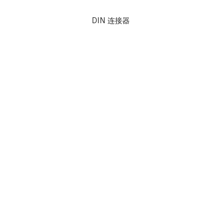
DIN 连接器