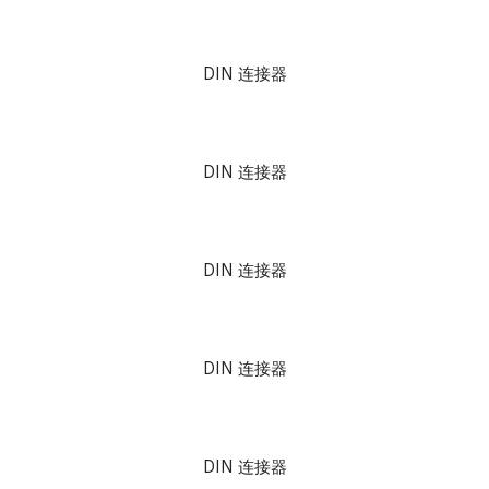
DIN 连接器
DIN 连接器
DIN 连接器
DIN 连接器
DIN 连接器