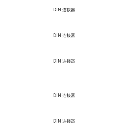
DIN 连接器
DIN 连接器
DIN 连接器
DIN 连接器
DIN 连接器