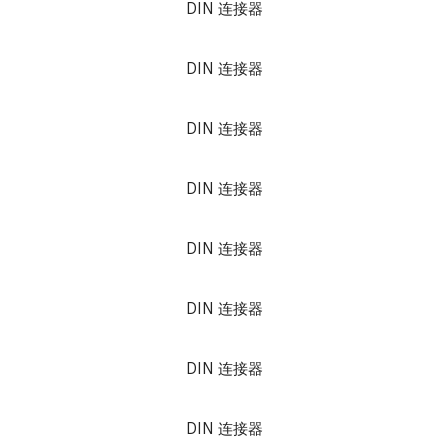
DIN 连接器
DIN 连接器
DIN 连接器
DIN 连接器
DIN 连接器
DIN 连接器
DIN 连接器
DIN 连接器