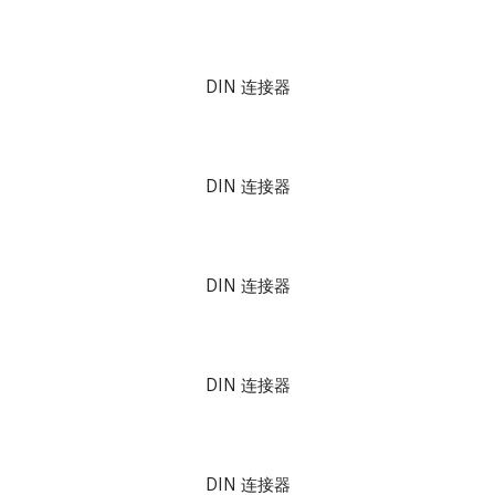
DIN 连接器
DIN 连接器
DIN 连接器
DIN 连接器
DIN 连接器