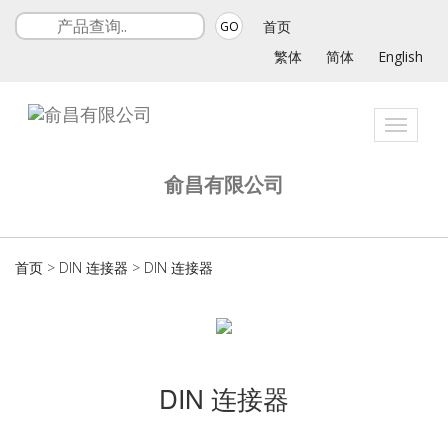
首页
GO
繁体
简体
English
Toggle
navigat
俞昌有限公司
首页
>
DIN 连接器
>
DIN 连接器
DIN 连接器