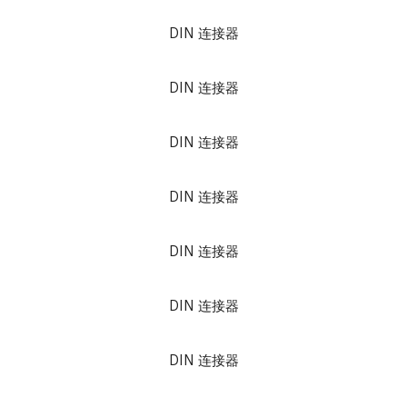
DIN 连接器
DIN 连接器
DIN 连接器
DIN 连接器
DIN 连接器
DIN 连接器
DIN 连接器