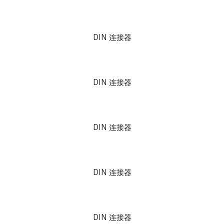
DIN 连接器
DIN 连接器
DIN 连接器
DIN 连接器
DIN 连接器