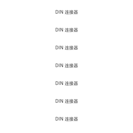
DIN 连接器
DIN 连接器
DIN 连接器
DIN 连接器
DIN 连接器
DIN 连接器
DIN 连接器