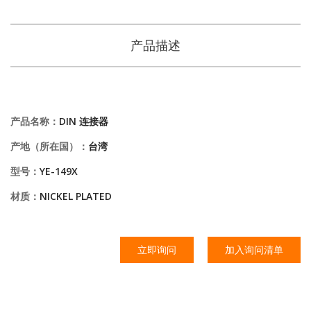
产品描述
产品名称：
DIN 连接器
产地（所在国）：
台湾
型号：
YE-149X
材质：
NICKEL PLATED
立即询问
加入询问清单