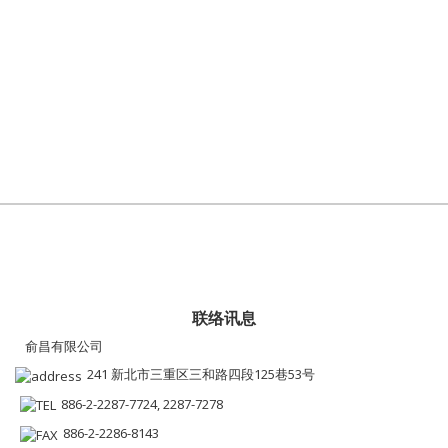
联络讯息
俞昌有限公司
241 新北市三重区三和路四段125巷53号
886-2-2287-7724, 2287-7278
886-2-2286-8143