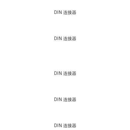
DIN 连接器
DIN 连接器
DIN 连接器
DIN 连接器
DIN 连接器