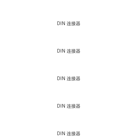
DIN 连接器
DIN 连接器
DIN 连接器
DIN 连接器
DIN 连接器