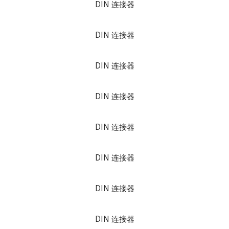
DIN 连接器
DIN 连接器
DIN 连接器
DIN 连接器
DIN 连接器
DIN 连接器
DIN 连接器
DIN 连接器