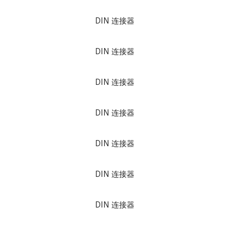
DIN 连接器
DIN 连接器
DIN 连接器
DIN 连接器
DIN 连接器
DIN 连接器
DIN 连接器