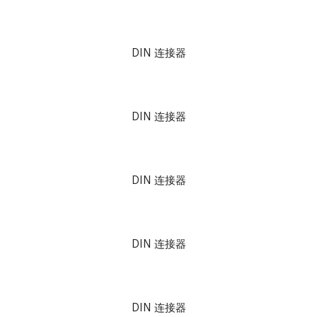
DIN 连接器
DIN 连接器
DIN 连接器
DIN 连接器
DIN 连接器