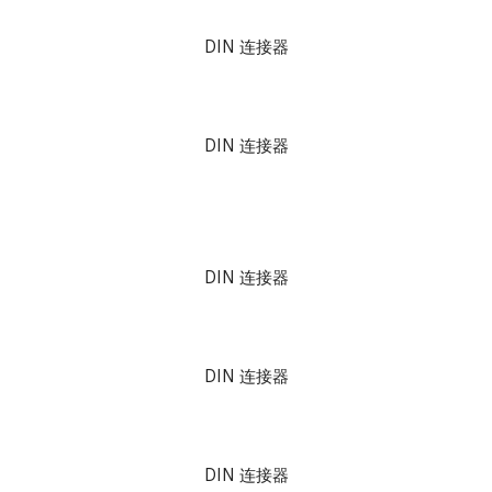
DIN 连接器
DIN 连接器
DIN 连接器
DIN 连接器
DIN 连接器