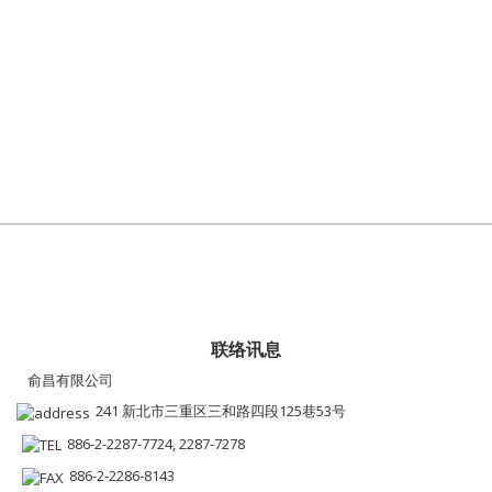
联络讯息
俞昌有限公司
241 新北市三重区三和路四段125巷53号
886-2-2287-7724, 2287-7278
886-2-2286-8143