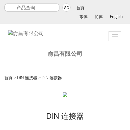
首页
GO
繁体
简体
English
Toggle
navigat
俞昌有限公司
首页
>
DIN 连接器
>
DIN 连接器
DIN 连接器