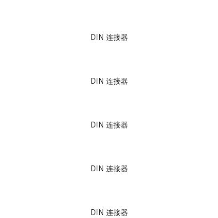
DIN 连接器
DIN 连接器
DIN 连接器
DIN 连接器
DIN 连接器