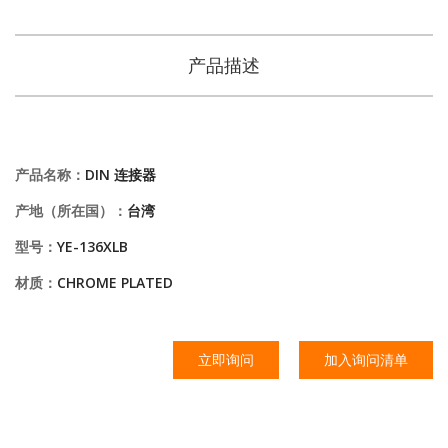
产品描述
产品名称：
DIN 连接器
产地（所在国）：
台湾
型号：
YE-136XLB
材质：
CHROME PLATED
立即询问
加入询问清单