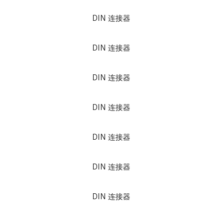
DIN 连接器
DIN 连接器
DIN 连接器
DIN 连接器
DIN 连接器
DIN 连接器
DIN 连接器