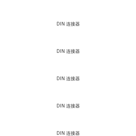
DIN 连接器
DIN 连接器
DIN 连接器
DIN 连接器
DIN 连接器