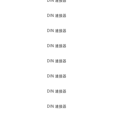
DIN 連接器
DIN 連接器
DIN 連接器
DIN 連接器
DIN 連接器
DIN 連接器
DIN 連接器
DIN 連接器