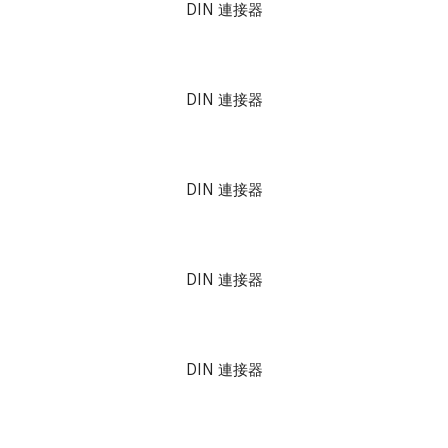
DIN 連接器
DIN 連接器
DIN 連接器
DIN 連接器
DIN 連接器