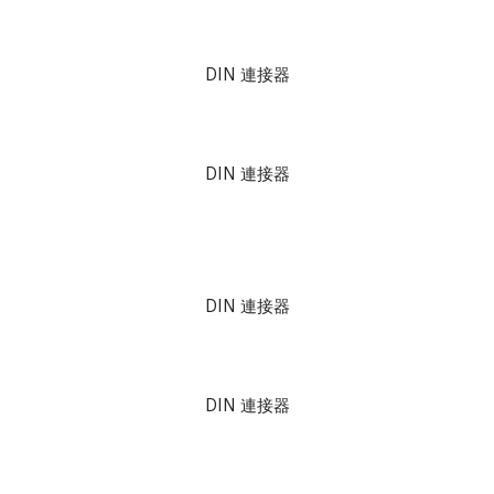
DIN 連接器
DIN 連接器
DIN 連接器
DIN 連接器