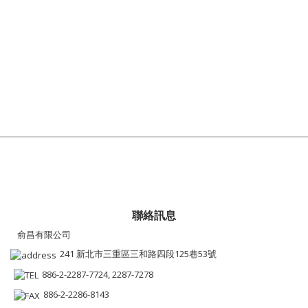
聯絡訊息
俞昌有限公司
241 新北市三重區三和路四段125巷53號
886-2-2287-7724, 2287-7278
886-2-2286-8143