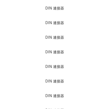
DIN 連接器
DIN 連接器
DIN 連接器
DIN 連接器
DIN 連接器
DIN 連接器
DIN 連接器