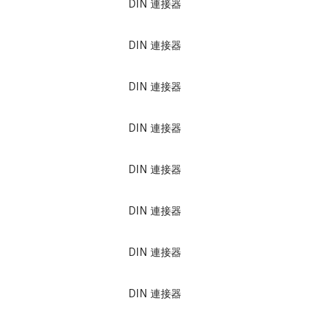
DIN 連接器
DIN 連接器
DIN 連接器
DIN 連接器
DIN 連接器
DIN 連接器
DIN 連接器
DIN 連接器