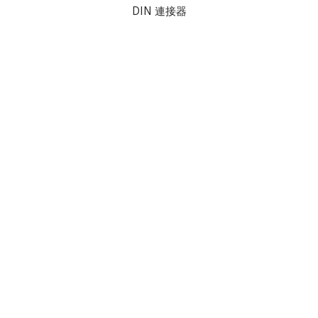
DIN 連接器