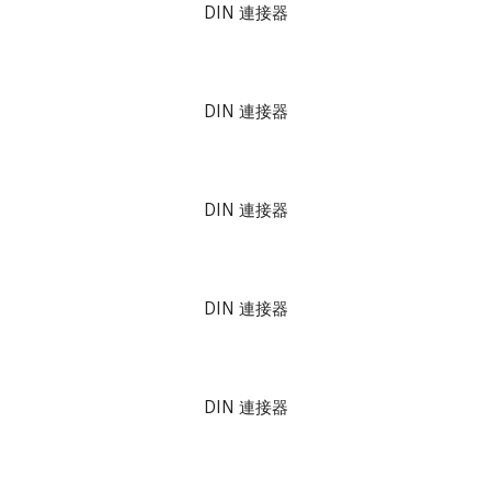
DIN 連接器
DIN 連接器
DIN 連接器
DIN 連接器
DIN 連接器