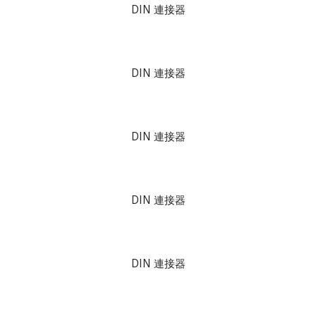
DIN 連接器
DIN 連接器
DIN 連接器
DIN 連接器
DIN 連接器