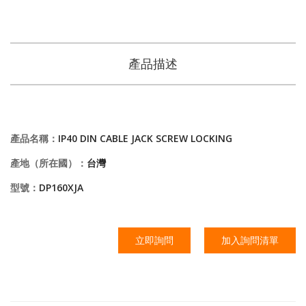
產品描述
產品名稱：
IP40 DIN CABLE JACK SCREW LOCKING
產地（所在國）：
台灣
型號：
DP160XJA
立即詢問
加入詢問清單