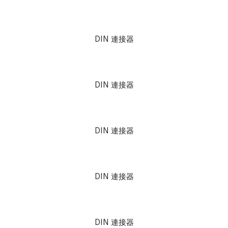
DIN 連接器
DIN 連接器
DIN 連接器
DIN 連接器
DIN 連接器