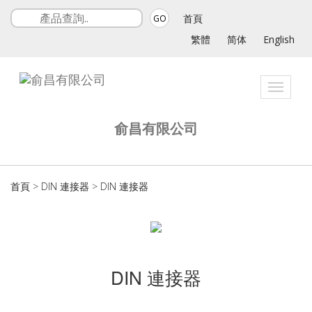
首頁
GO
繁體
简体
English
Toggle
navigat
俞昌有限公司
首頁
>
DIN 連接器
>
DIN 連接器
DIN 連接器