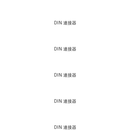
DIN 連接器
DIN 連接器
DIN 連接器
DIN 連接器
DIN 連接器