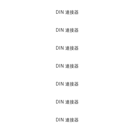
DIN 連接器
DIN 連接器
DIN 連接器
DIN 連接器
DIN 連接器
DIN 連接器
DIN 連接器