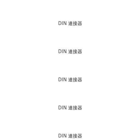
DIN 連接器
DIN 連接器
DIN 連接器
DIN 連接器
DIN 連接器