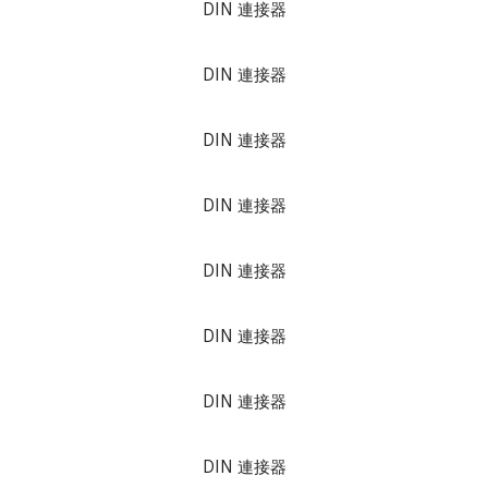
DIN 連接器
DIN 連接器
DIN 連接器
DIN 連接器
DIN 連接器
DIN 連接器
DIN 連接器
DIN 連接器