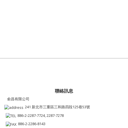
聯絡訊息
俞昌有限公司
241 新北市三重區三和路四段125巷53號
886-2-2287-7724, 2287-7278
886-2-2286-8143