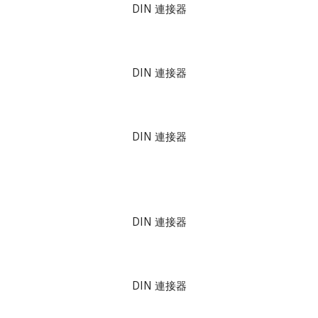
DIN 連接器
DIN 連接器
DIN 連接器
DIN 連接器
DIN 連接器