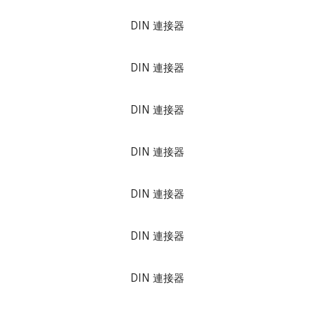
DIN 連接器
DIN 連接器
DIN 連接器
DIN 連接器
DIN 連接器
DIN 連接器
DIN 連接器