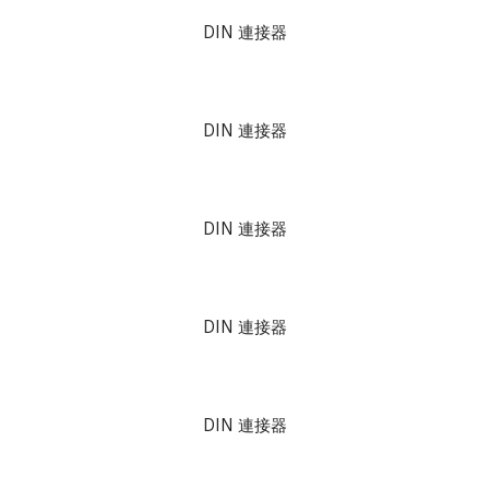
DIN 連接器
DIN 連接器
DIN 連接器
DIN 連接器
DIN 連接器