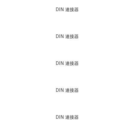
DIN 連接器
DIN 連接器
DIN 連接器
DIN 連接器
DIN 連接器