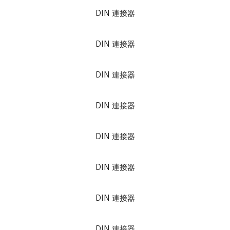
DIN 連接器
DIN 連接器
DIN 連接器
DIN 連接器
DIN 連接器
DIN 連接器
DIN 連接器
DIN 連接器