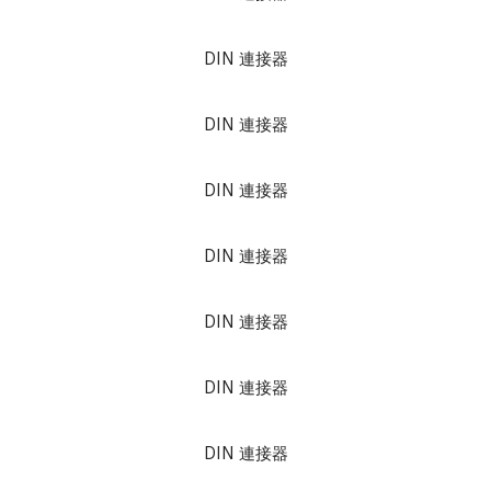
DIN 連接器
DIN 連接器
DIN 連接器
DIN 連接器
DIN 連接器
DIN 連接器
DIN 連接器