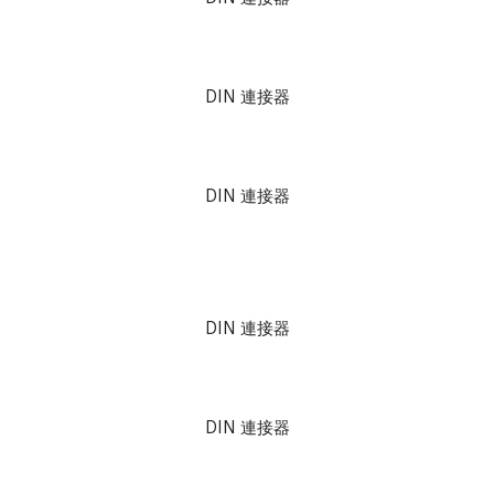
DIN 連接器
DIN 連接器
DIN 連接器
DIN 連接器