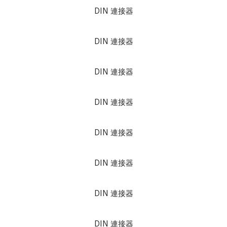
DIN 連接器
DIN 連接器
DIN 連接器
DIN 連接器
DIN 連接器
DIN 連接器
DIN 連接器
DIN 連接器