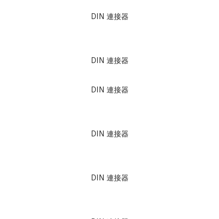
DIN 連接器
DIN 連接器
DIN 連接器
DIN 連接器
DIN 連接器