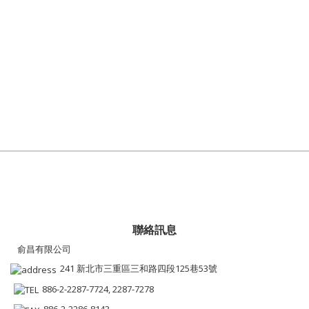
聯絡訊息
俞昌有限公司
241 新北市三重區三和路四段125巷53號
886-2-2287-7724, 2287-7278