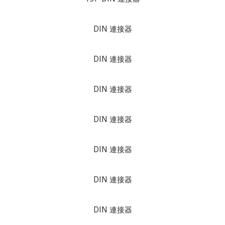
DIN 連接器
DIN 連接器
DIN 連接器
DIN 連接器
DIN 連接器
DIN 連接器
DIN 連接器