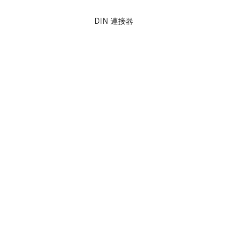
DIN 連接器