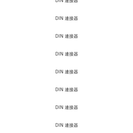
DIN 連接器
DIN 連接器
DIN 連接器
DIN 連接器
DIN 連接器
DIN 連接器
DIN 連接器
DIN 連接器