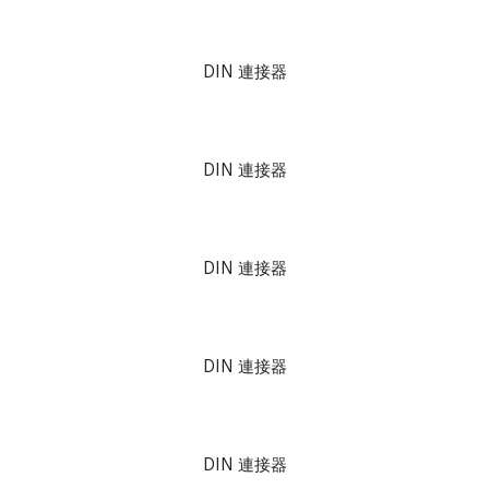
DIN 連接器
DIN 連接器
DIN 連接器
DIN 連接器
DIN 連接器