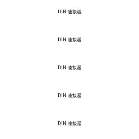
DIN 連接器
DIN 連接器
DIN 連接器
DIN 連接器
DIN 連接器