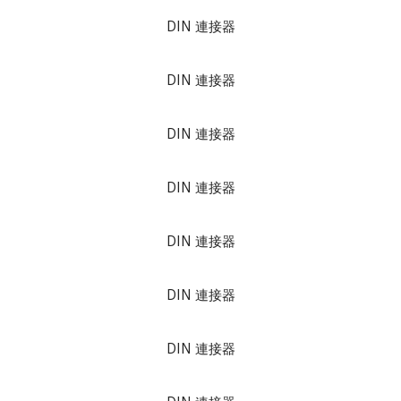
DIN 連接器
DIN 連接器
DIN 連接器
DIN 連接器
DIN 連接器
DIN 連接器
DIN 連接器