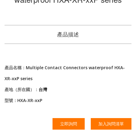
產品描述
產品名稱：
Multiple Contact Connectors waterproof HXA-
XR-xxP series
產地（所在國）：
台灣
型號：
HXA-XR-xxP
立即詢問
加入詢問清單