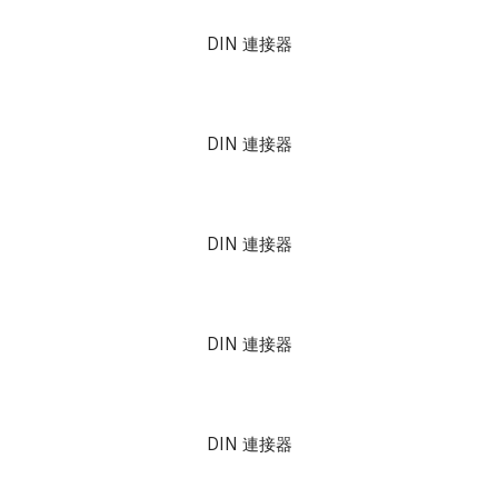
DIN 連接器
DIN 連接器
DIN 連接器
DIN 連接器
DIN 連接器