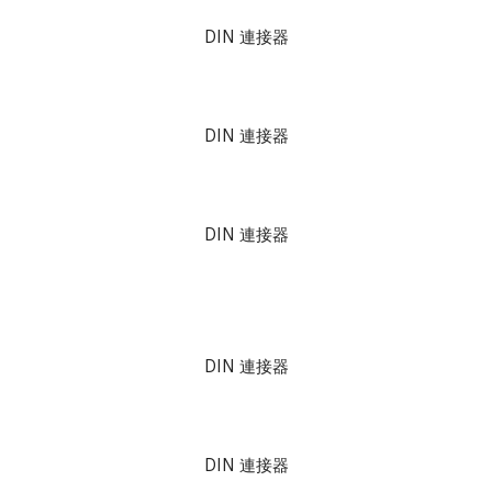
DIN 連接器
DIN 連接器
DIN 連接器
DIN 連接器
DIN 連接器