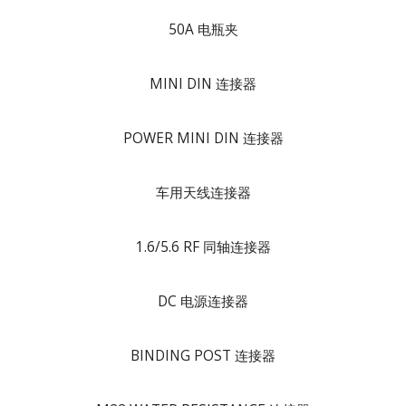
50A 电瓶夹
MINI DIN 连接器
POWER MINI DIN 连接器
车用天线连接器
1.6/5.6 RF 同轴连接器
DC 电源连接器
BINDING POST 连接器