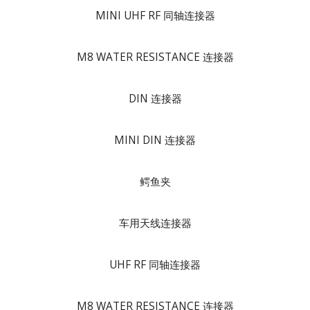
MINI UHF RF 同轴连接器
M8 WATER RESISTANCE 连接器
DIN 连接器
MINI DIN 连接器
鳄鱼夹
车用天线连接器
UHF RF 同轴连接器
M8 WATER RESISTANCE 连接器