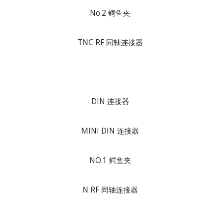
No.2 鳄鱼夹
TNC RF 同轴连接器
DIN 连接器
MINI DIN 连接器
NO.1 鳄鱼夹
N RF 同轴连接器