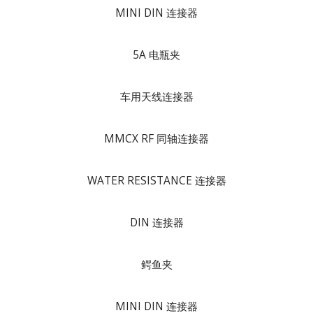
MINI DIN 连接器
5A 电瓶夹
车用天线连接器
MMCX RF 同轴连接器
WATER RESISTANCE 连接器
DIN 连接器
鳄鱼夹
MINI DIN 连接器