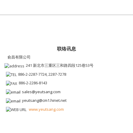
联络讯息
俞昌有限公司
241 新北市三重区三和路四段125巷53号
886-2-2287-7724, 2287-7278
886-2-2286-8143
sales@yeutsang.com
yeutsang@cm1.hinet.net
www.yeutsang.com