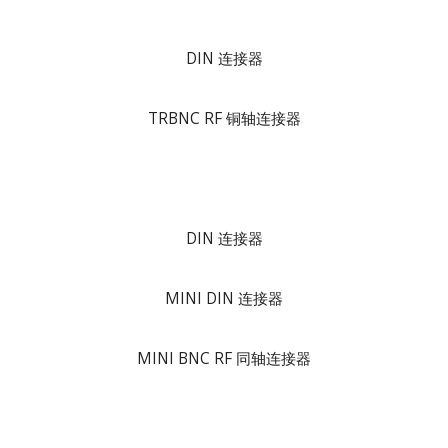
DIN 连接器
TRBNC RF 铜轴连接器
DIN 连接器
MINI DIN 连接器
MINI BNC RF 同轴连接器