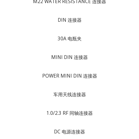
M22 WATER RESISTANCE 连接器
DIN 连接器
30A 电瓶夹
MINI DIN 连接器
POWER MINI DIN 连接器
车用天线连接器
1.0/2.3 RF 同轴连接器
DC 电源连接器