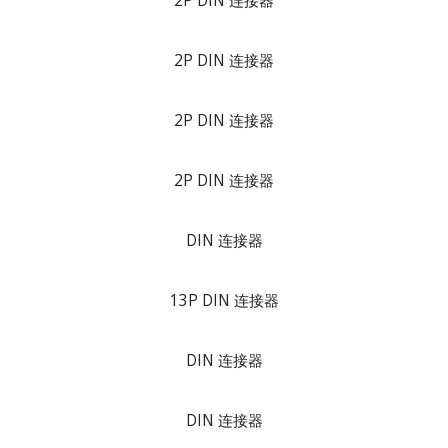
2P DIN 连接器
2P DIN 连接器
2P DIN 连接器
2P DIN 连接器
DIN 连接器
13P DIN 连接器
DIN 连接器
DIN 连接器