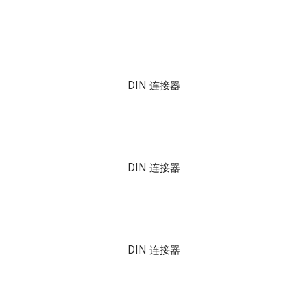
DIN 连接器
DIN 连接器
DIN 连接器