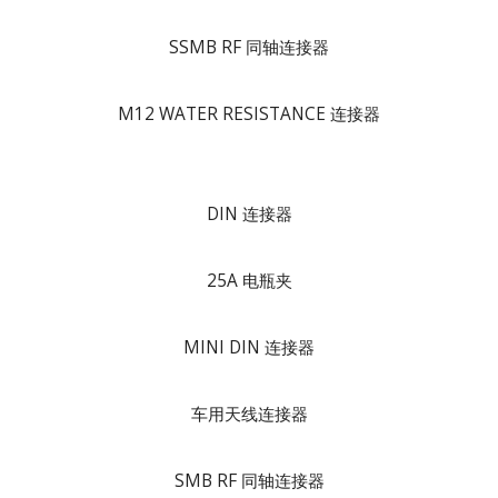
SSMB RF 同轴连接器
M12 WATER RESISTANCE 连接器
DIN 连接器
25A 电瓶夹
MINI DIN 连接器
车用天线连接器
SMB RF 同轴连接器