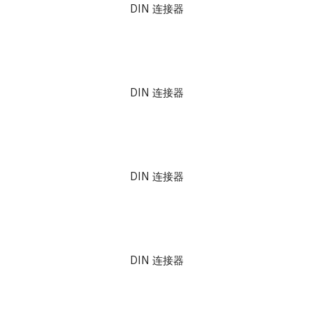
DIN 连接器
DIN 连接器
DIN 连接器
DIN 连接器