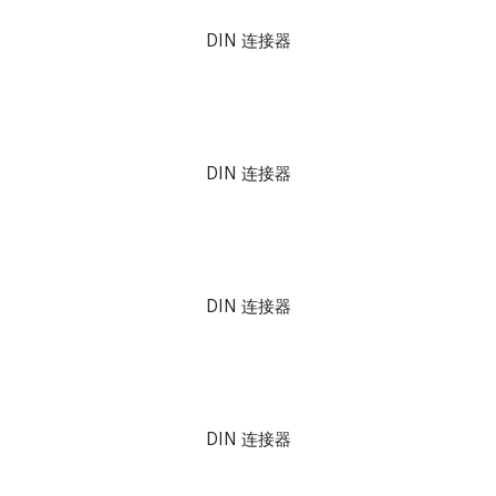
DIN 连接器
DIN 连接器
DIN 连接器
DIN 连接器