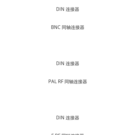
DIN 连接器
BNC 同轴连接器
DIN 连接器
PAL RF 同轴连接器
DIN 连接器