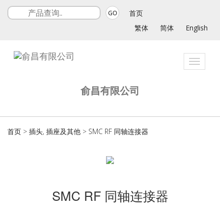
首页
GO
繁体
简体
English
Toggle
navigat
俞昌有限公司
首页
>
插头, 插座及其他
>
SMC RF 同轴连接器
SMC RF 同轴连接器