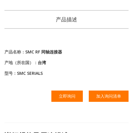
产品描述
产品名称：
SMC RF 同轴连接器
产地（所在国）：
台湾
型号：
SMC SERIALS
立即询问
加入询问清单