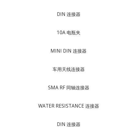
DIN 连接器
10A 电瓶夹
MINI DIN 连接器
车用天线连接器
SMA RF 同轴连接器
WATER RESISTANCE 连接器
DIN 连接器