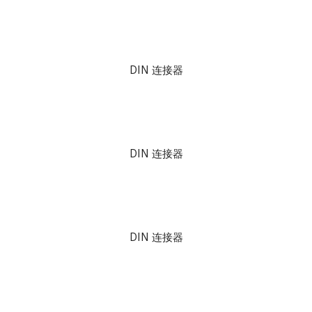
DIN 连接器
DIN 连接器
DIN 连接器