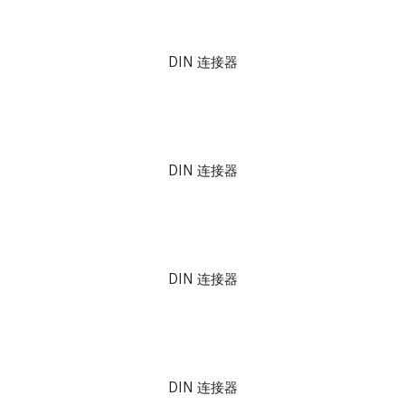
DIN 连接器
DIN 连接器
DIN 连接器
DIN 连接器