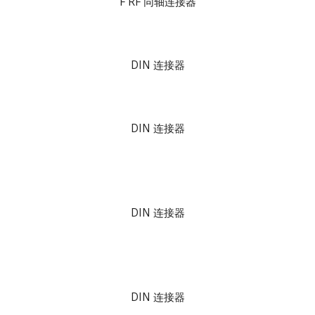
F RF 同轴连接器
DIN 连接器
DIN 连接器
DIN 连接器
DIN 连接器