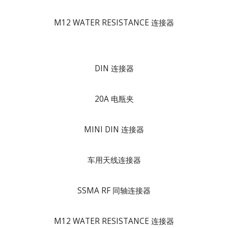
M12 WATER RESISTANCE 连接器
DIN 连接器
20A 电瓶夹
MINI DIN 连接器
车用天线连接器
SSMA RF 同轴连接器
M12 WATER RESISTANCE 连接器