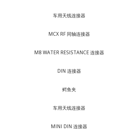
车用天线连接器
MCX RF 同轴连接器
M8 WATER RESISTANCE 连接器
DIN 连接器
鳄鱼夹
车用天线连接器
MINI DIN 连接器