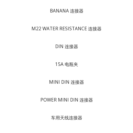
BANANA 连接器
M22 WATER RESISTANCE 连接器
DIN 连接器
15A 电瓶夹
MINI DIN 连接器
POWER MINI DIN 连接器
车用天线连接器