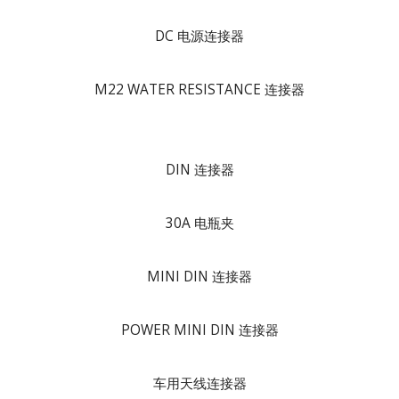
DC 电源连接器
M22 WATER RESISTANCE 连接器
DIN 连接器
30A 电瓶夹
MINI DIN 连接器
POWER MINI DIN 连接器
车用天线连接器