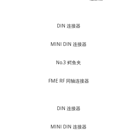
DIN 连接器
MINI DIN 连接器
No.3 鳄鱼夹
FME RF 同轴连接器
DIN 连接器
MINI DIN 连接器